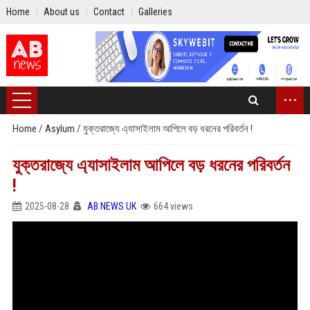
Home
About us
Contact
Galleries
...
Home
/
Asylum
/
যুক্তরাজ্যে এ‍্যাসাইলাম আপিলে বড় ধরনের পরিবর্তন !
যুক্তরাজ্যে এ‍্যাসাইলাম আপিলে বড় ধরনের পরিবর্তন
!
2025-08-28
AB NEWS UK
664 views