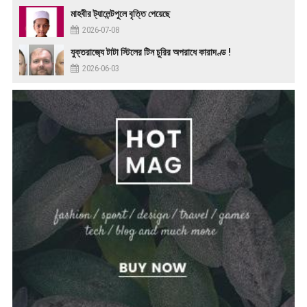
মাহবীর ট্যালেন্টপুলে বৃত্তি পেয়েছে
2026-07-08
যুক্তরাজ‍্যে টাটা স্টিলের টিন চুরির অপরাধে কারাদণ্ড !
2026-06-03