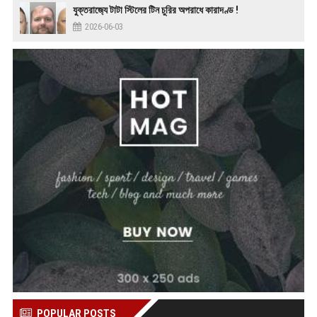
যুক্তরাজ‍্যে টাটা স্টিলের টিন চুরির অপরাধে কারাদণ্ড !
2026-06-03
POPULAR POSTS