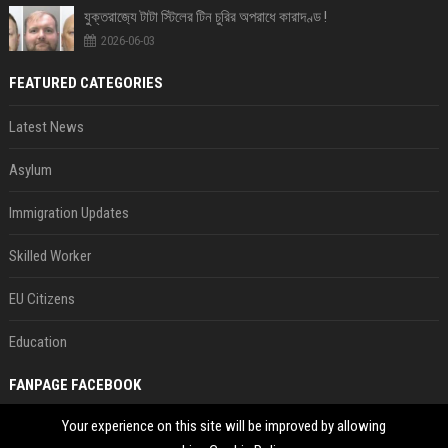
যুক্তরাজ‍্যে টাটা স্টিলের টিন চুরির অপরাধে কারাদণ্ড !
2026-06-03
FEATURED CATEGORIES
Latest News
Asylum
Immigration Updates
Skilled Worker
EU Citizens
Education
FANPAGE FACEBOOK
Your experience on this site will be improved by allowing