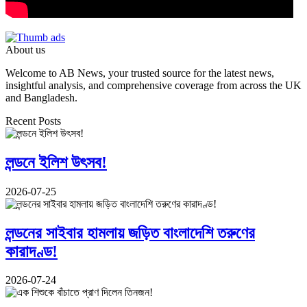
About us
Welcome to AB News, your trusted source for the latest news,
insightful analysis, and comprehensive coverage from across the UK
and Bangladesh.
Recent Posts
লন্ডনে ইলিশ উৎসব!
2026-07-25
লন্ডনের সাইবার হামলায় জড়িত বাংলাদেশি তরুণের
কারাদণ্ড!
2026-07-24