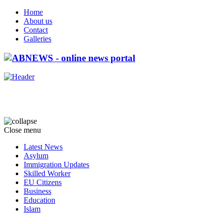
Home
About us
Contact
Galleries
Close menu
Latest News
Asylum
Immigration Updates
Skilled Worker
EU Citizens
Business
Education
Islam