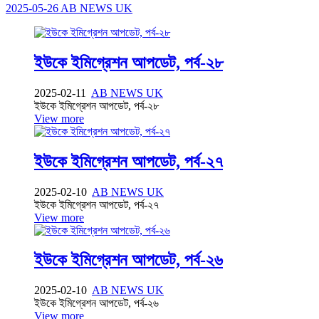
2025-05-26
AB NEWS UK
ইউকে ইমিগ্রেশন আপডেট, পর্ব-২৮
2025-02-11
AB NEWS UK
ইউকে ইমিগ্রেশন আপডেট, পর্ব-২৮
View more
ইউকে ইমিগ্রেশন আপডেট, পর্ব-২৭
2025-02-10
AB NEWS UK
ইউকে ইমিগ্রেশন আপডেট, পর্ব-২৭
View more
ইউকে ইমিগ্রেশন আপডেট, পর্ব-২৬
2025-02-10
AB NEWS UK
ইউকে ইমিগ্রেশন আপডেট, পর্ব-২৬
View more