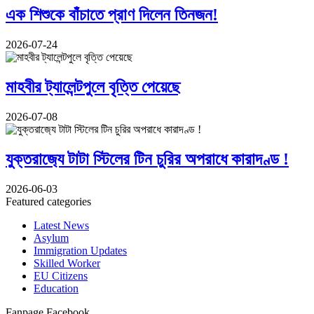
এক শিশুকে বাঁচাতে প্রাণ দিলেন তিনজন!
2026-07-24
মাহবীর ট্যালেন্টপুলে বৃত্তি পেয়েছে
2026-07-08
যুক্তরাজ‍্যে টাটা স্টিলের টিন চুরির অপরাধে কারাদণ্ড !
2026-06-03
Featured categories
Latest News
Asylum
Immigration Updates
Skilled Worker
EU Citizens
Education
Fanpage Facebook