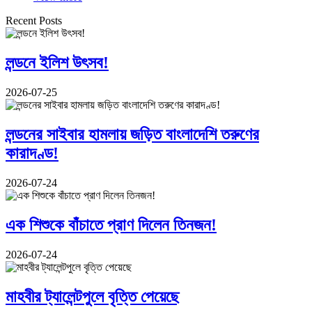
Recent Posts
লন্ডনে ইলিশ উৎসব!
2026-07-25
লন্ডনের সাইবার হামলায় জড়িত বাংলাদেশি তরুণের
কারাদণ্ড!
2026-07-24
এক শিশুকে বাঁচাতে প্রাণ দিলেন তিনজন!
2026-07-24
মাহবীর ট্যালেন্টপুলে বৃত্তি পেয়েছে