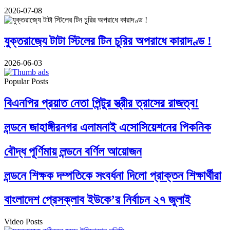
2026-07-08
যুক্তরাজ‍্যে টাটা স্টিলের টিন চুরির অপরাধে কারাদণ্ড !
2026-06-03
Popular Posts
বিএনপির প্রয়াত নেতা পিন্টুর স্ত্রীর ত্রাসের রাজত্ব!
লন্ডনে জাহাঙ্গীরনগর এলামনাই এসোসিয়েশনের পিকনিক
বৌদ্ধ পূর্ণিমায় লন্ডনে বর্ণিল আয়োজন
লন্ডনে শিক্ষক দম্পতিকে সংবর্ধনা দিলো প্রাক্তন শিক্ষার্থীরা
বাংলাদেশ প্রেসক্লাব ইউকে’র নির্বাচন ২৭ জুলাই
Video Posts