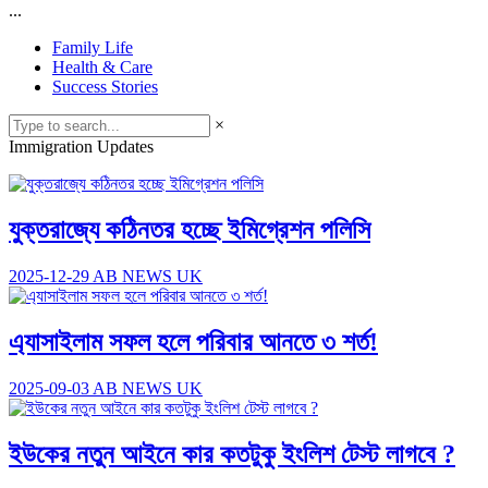
...
Family Life
Health & Care
Success Stories
×
Immigration Updates
যুক্তরাজ্যে কঠিনতর হচ্ছে ইমিগ্রেশন পলিসি
2025-12-29
AB NEWS UK
এ‍্যাসাইলাম সফল হলে পরিবার আনতে ৩ শর্ত!
2025-09-03
AB NEWS UK
ইউকের নতুন আইনে কার কতটুকু ইংলিশ টেস্ট লাগবে ?