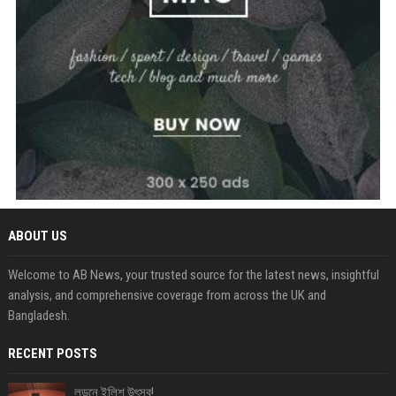
ABOUT US
Welcome to AB News, your trusted source for the latest news, insightful
analysis, and comprehensive coverage from across the UK and
Bangladesh.
RECENT POSTS
লন্ডনে ইলিশ উৎসব!