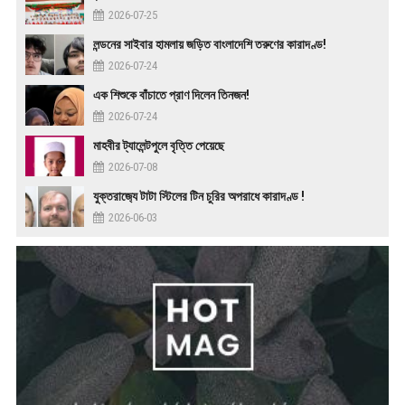
2026-07-25
লন্ডনের সাইবার হামলায় জড়িত বাংলাদেশি তরুণের কারাদণ্ড!
2026-07-24
এক শিশুকে বাঁচাতে প্রাণ দিলেন তিনজন!
2026-07-24
মাহবীর ট্যালেন্টপুলে বৃত্তি পেয়েছে
2026-07-08
যুক্তরাজ‍্যে টাটা স্টিলের টিন চুরির অপরাধে কারাদণ্ড !
2026-06-03