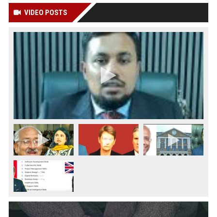
VIDEO POSTS