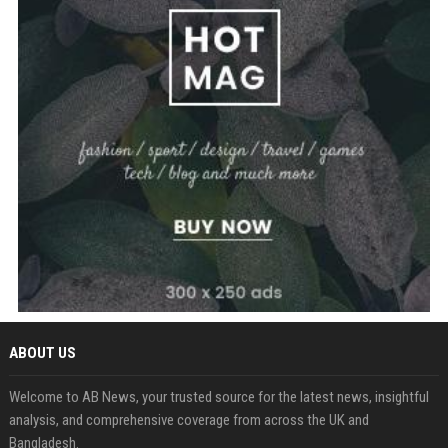
ABOUT US
Welcome to AB News, your trusted source for the latest news, insightful
analysis, and comprehensive coverage from across the UK and
Bangladesh.