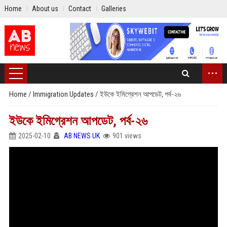
Home
About us
Contact
Galleries
...
Home
/
Immigration Updates
/
ইউকে ইমিগ্রেশন আপডেট, পর্ব-২৬
ইউকে ইমিগ্রেশন আপডেট, পর্ব-২৬
2025-02-10
AB NEWS UK
901 views