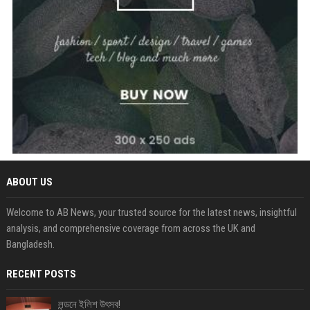
ABOUT US
Welcome to AB News, your trusted source for the latest news, insightful
analysis, and comprehensive coverage from across the UK and
Bangladesh.
RECENT POSTS
লন্ডনে ইলিশ উৎসব!