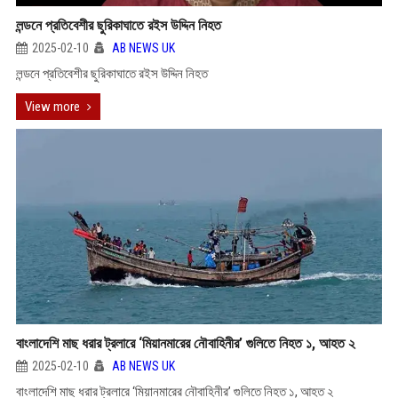
লন্ডনে প্রতিবেশীর ছুরিকাঘাতে রইস উদ্দিন নিহত
2025-02-10
AB NEWS UK
লন্ডনে প্রতিবেশীর ছুরিকাঘাতে রইস উদ্দিন নিহত
View more
বাংলাদেশি মাছ ধরার ট্রলারে ‘মিয়ানমারের নৌবাহিনীর’ গুলিতে নিহত ১, আহত ২
2025-02-10
AB NEWS UK
বাংলাদেশি মাছ ধরার ট্রলারে ‘মিয়ানমারের নৌবাহিনীর’ গুলিতে নিহত ১, আহত ২