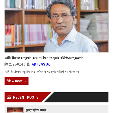
আলী রীয়াজকে প্রধান করে সংবিধান সংস্কার কমিশনের প্রজ্ঞাপন
2025-02-10
AB NEWS UK
আলী রীয়াজকে প্রধান করে সংবিধান সংস্কার কমিশনের প্রজ্ঞাপন
View more
RECENT POSTS
লন্ডনে ইলিশ উৎসব!