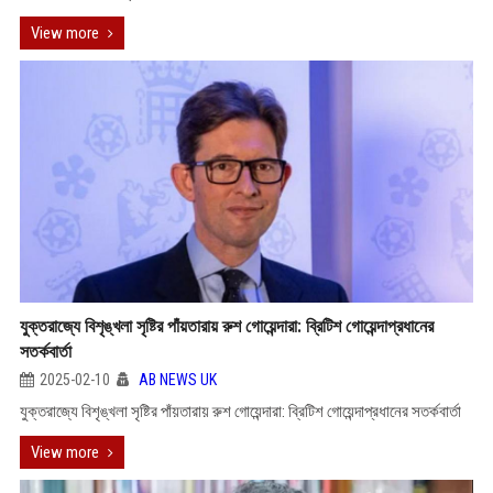
View more
যুক্তরাজ্যে বিশৃঙ্খলা সৃষ্টির পাঁয়তারায় রুশ গোয়েন্দারা: ব্রিটিশ গোয়েন্দাপ্রধানের
সতর্কবার্তা
2025-02-10
AB NEWS UK
যুক্তরাজ্যে বিশৃঙ্খলা সৃষ্টির পাঁয়তারায় রুশ গোয়েন্দারা: ব্রিটিশ গোয়েন্দাপ্রধানের সতর্কবার্তা
View more