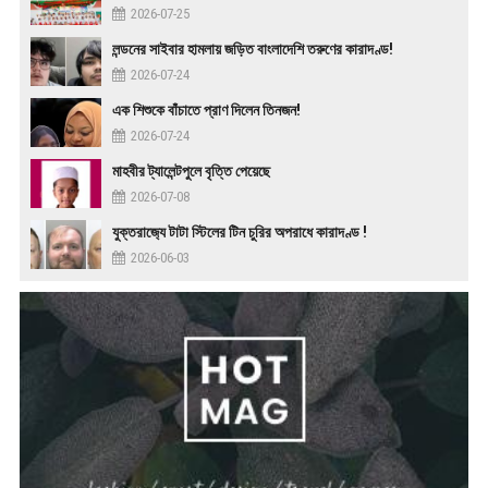
2026-07-25
লন্ডনের সাইবার হামলায় জড়িত বাংলাদেশি তরুণের কারাদণ্ড!
2026-07-24
এক শিশুকে বাঁচাতে প্রাণ দিলেন তিনজন!
2026-07-24
মাহবীর ট্যালেন্টপুলে বৃত্তি পেয়েছে
2026-07-08
যুক্তরাজ‍্যে টাটা স্টিলের টিন চুরির অপরাধে কারাদণ্ড !
2026-06-03